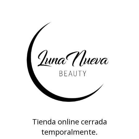
Tienda online cerrada
temporalmente.