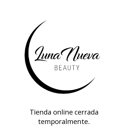
Tienda online cerrada
temporalmente.