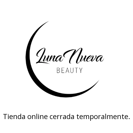
Tienda online cerrada temporalmente.