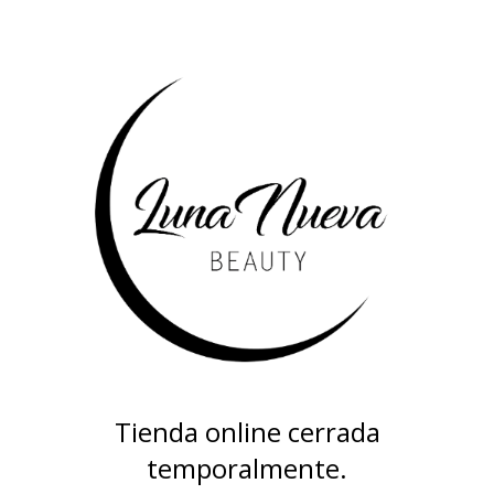
Tienda online cerrada
temporalmente.