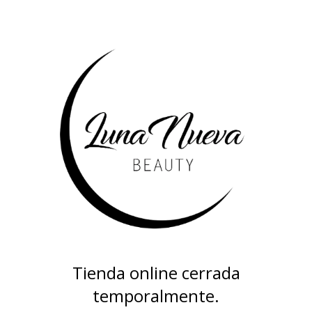
Tienda online cerrada
temporalmente.