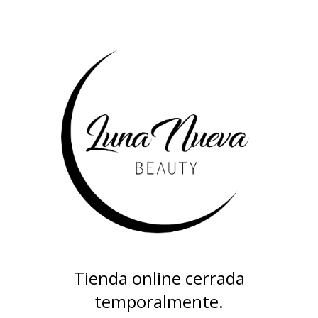
Tienda online cerrada
temporalmente.