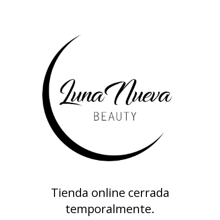
Tienda online cerrada
temporalmente.