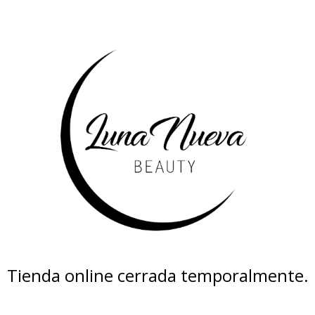
Tienda online cerrada temporalmente.