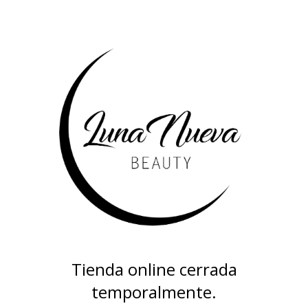
Tienda online cerrada
temporalmente.