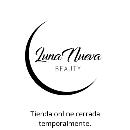
Tienda online cerrada
temporalmente.