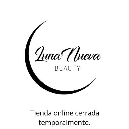
Tienda online cerrada
temporalmente.