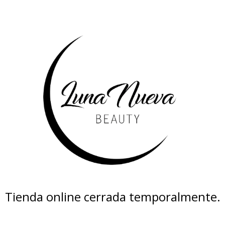
Tienda online cerrada temporalmente.