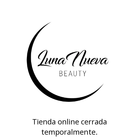
Tienda online cerrada
temporalmente.