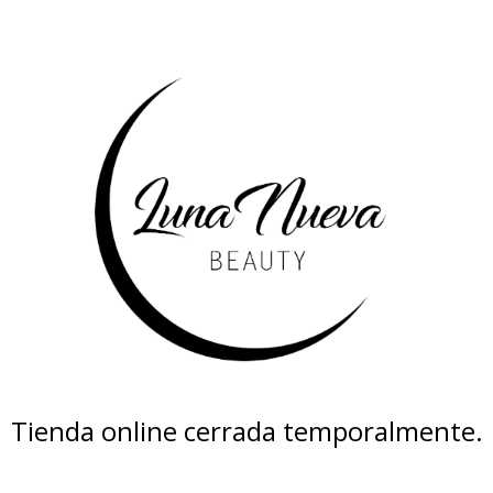
Tienda online cerrada temporalmente.